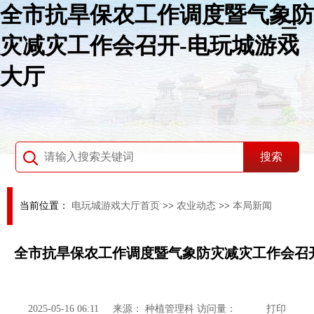
全市抗旱保农工作调度暨气象防
灾减灾工作会召开-电玩城游戏
大厅
当前位置：
电玩城游戏大厅首页
>>
农业动态
>>
本局新闻
全市抗旱保农工作调度暨气象防灾减灾工作会召
2025-05-16 06:11
来源：
种植管理科
访问量：
打印