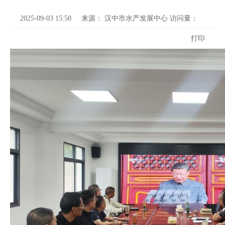
2025-09-03 15:50
来源：
汉中市水产发展中心
访问量：
打印