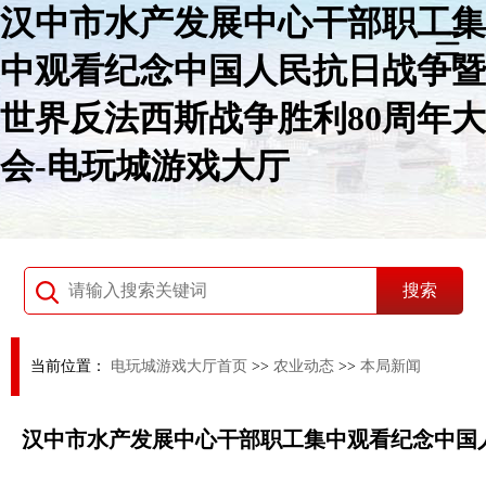
汉中市水产发展中心干部职工集
中观看纪念中国人民抗日战争暨
世界反法西斯战争胜利80周年大
会-电玩城游戏大厅
当前位置：
电玩城游戏大厅首页
>>
农业动态
>>
本局新闻
汉中市水产发展中心干部职工集中观看纪念中国