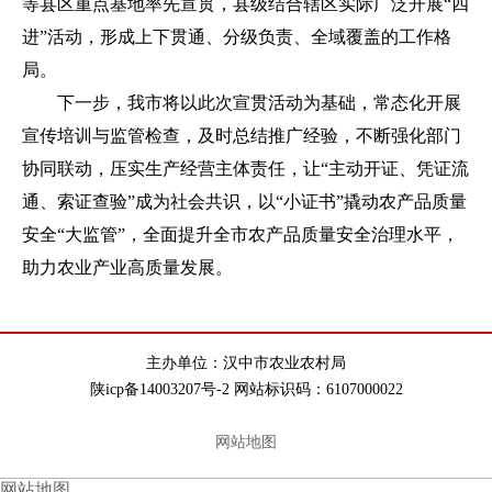
等县区重点基地率先宣贯，县级结合辖区实际广泛开展“四
进”活动，形成上下贯通、分级负责、全域覆盖的工作格
局。
下一步，我市将以此次宣贯活动为基础，常态化开展
宣传培训与监管检查，及时总结推广经验，不断强化部门
协同联动，压实生产经营主体责任，让“主动开证、凭证流
通、索证查验”成为社会共识，以“小证书”撬动农产品质量
安全“大监管”，全面提升全市农产品质量安全治理水平，
助力农业产业高质量发展。
主办单位：汉中市农业农村局
陕icp备14003207号-2 网站标识码：6107000022
网站地图
网站地图