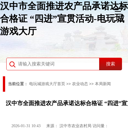
汉中市全面推进农产品承诺达标
合格证 “四进”宣贯活动-电玩城
游戏大厅
当前位置：
电玩城游戏大厅首页
>>
农业动态
>>
本局新闻
汉中市全面推进农产品承诺达标合格证 “四进”
2026-01-31 10:43
来源：
汉中市农业农村局
访问量：