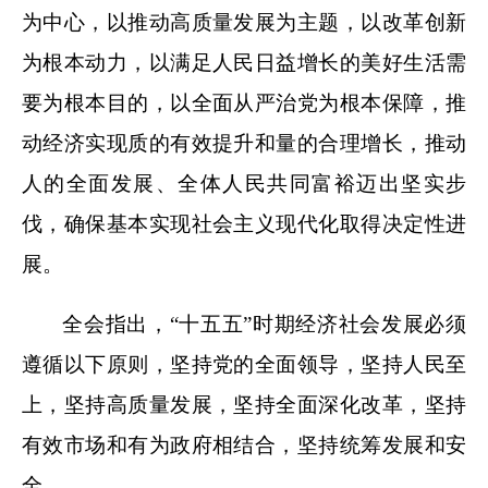
为中心，以推动高质量发展为主题，以改革创新
为根本动力，以满足人民日益增长的美好生活需
要为根本目的，以全面从严治党为根本保障，推
动经济实现质的有效提升和量的合理增长，推动
人的全面发展、全体人民共同富裕迈出坚实步
伐，确保基本实现社会主义现代化取得决定性进
展。
全会指出，“十五五”时期经济社会发展必须
遵循以下原则，坚持党的全面领导，坚持人民至
上，坚持高质量发展，坚持全面深化改革，坚持
有效市场和有为政府相结合，坚持统筹发展和安
全。