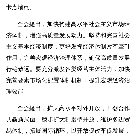
卡点堵点。
全会提出，加快构建高水平社会主义市场经
济体制，增强高质量发展动力。坚持和完善社会
主义基本经济制度，更好发挥经济体制改革牵引
作用，完善宏观经济治理体系，确保高质量发展
行稳致远。要充分激发各类经营主体活力，加快
完善要素市场化配置体制机制，提升宏观经济治
理效能。
全会提出，扩大高水平对外开放，开创合作
共赢新局面。稳步扩大制度型开放，维护多边贸
易体制，拓展国际循环，以开放促改革促发展，