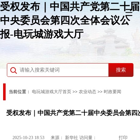
受权发布｜中国共产党第二十届
中央委员会第四次全体会议公
报-电玩城游戏大厅
当前位置：
电玩城游戏大厅首页
>>
农业动态
>>
时政要闻
受权发布｜中国共产党第二十届中央委员会第四
2025-10-23 18:53
来源：
新华社
访问量：
打印