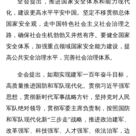
全会提出，推进国家安全体系和能力现代
化，建设更高水平平安中国。坚定不移贯彻总体
国家安全观，走中国特色社会主义社会治理之
路，确保社会生机勃勃又井然有序。要健全国家
安全体系，加强重点领域国家安全能力建设，提
高公共安全治理水平，完善社会治理体系。
全会提出，如期实现建军一百年奋斗目标，
高质量推进国防和军队现代化。贯彻习近平强军
思想，贯彻新时代军事战略方针，坚持党对人民
军队绝对领导，贯彻军委主席负责制，按照国防
和军队现代化新“三步走”战略，推进政治建军、
改革强军、科技强军、人才强军、依法治军，边