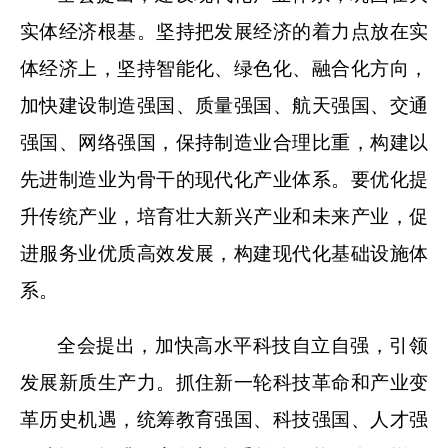
实体经济根基。坚持把发展经济的着力点放在实
体经济上，坚持智能化、绿色化、融合化方向，
加快建设制造强国、质量强国、航天强国、交通
强国、网络强国，保持制造业合理比重，构建以
先进制造业为骨干的现代化产业体系。要优化提
升传统产业，培育壮大新兴产业和未来产业，促
进服务业优质高效发展，构建现代化基础设施体
系。
全会提出，加快高水平科技自立自强，引领
发展新质生产力。抓住新一轮科技革命和产业变
革历史机遇，统筹教育强国、科技强国、人才强