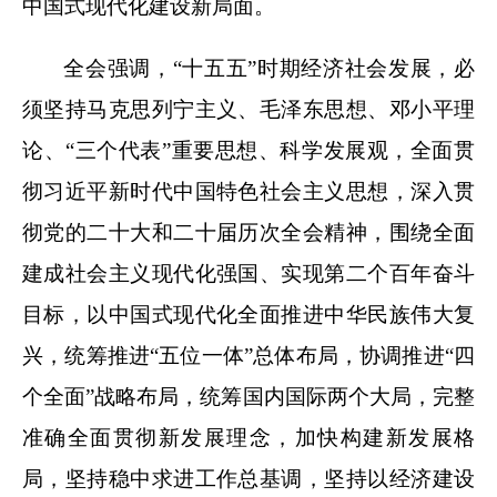
中国式现代化建设新局面。
全会强调，“十五五”时期经济社会发展，必
须坚持马克思列宁主义、毛泽东思想、邓小平理
论、“三个代表”重要思想、科学发展观，全面贯
彻习近平新时代中国特色社会主义思想，深入贯
彻党的二十大和二十届历次全会精神，围绕全面
建成社会主义现代化强国、实现第二个百年奋斗
目标，以中国式现代化全面推进中华民族伟大复
兴，统筹推进“五位一体”总体布局，协调推进“四
个全面”战略布局，统筹国内国际两个大局，完整
准确全面贯彻新发展理念，加快构建新发展格
局，坚持稳中求进工作总基调，坚持以经济建设