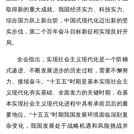
取得新的重大成就。我国经济实力、科技实力、
综合国力跃上新台阶，中国式现代化迈出新的坚
实步伐，第二个百年奋斗目标新征程实现良好开
局。
全会指出，实现社会主义现代化是一个阶梯
式递进、不断发展进步的历史过程，需要不懈努
力、接续奋斗。“十五五”时期是基本实现社会主
义现代化夯实基础、全面发力的关键时期，在基
本实现社会主义现代化进程中具有承前启后的重
要地位。“十五五”时期我国发展环境面临深刻复
杂变化，我国发展处于战略机遇和风险挑战并