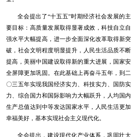
全会提出了“十五五”时期经济社会发展的主
要目标：高质量发展取得显著成效，科技自立自
强水平大幅提高，进一步全面深化改革取得新突
破，社会文明程度明显提升，人民生活品质不断
提高，美丽中国建设取得新的重大进展，国家安
全屏障更加巩固。在此基础上再奋斗五年，到二
〇三五年实现我国经济实力、科技实力、国防实
力、综合国力和国际影响力大幅跃升，人均国内
生产总值达到中等发达国家水平，人民生活更加
幸福美好，基本实现社会主义现代化。
全会提出，建设现代化产业体系，巩固壮大