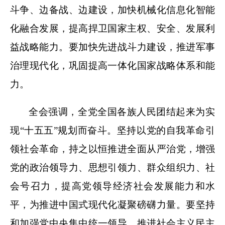
斗争、边备战、边建设，加快机械化信息化智能
化融合发展，提高捍卫国家主权、安全、发展利
益战略能力。要加快先进战斗力建设，推进军事
治理现代化，巩固提高一体化国家战略体系和能
力。
全会强调，全党全国各族人民团结起来为实
现“十五五”规划而奋斗。坚持以党的自我革命引
领社会革命，持之以恒推进全面从严治党，增强
党的政治领导力、思想引领力、群众组织力、社
会号召力，提高党领导经济社会发展能力和水
平，为推进中国式现代化凝聚磅礴力量。要坚持
和加强党中央集中统一领导，推进社会主义民主