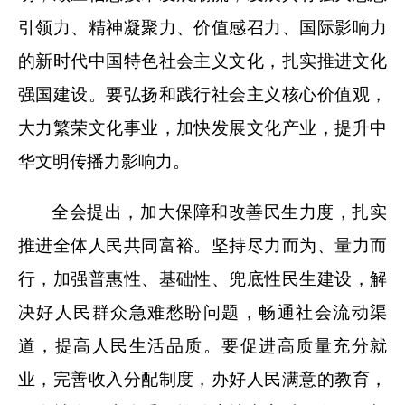
引领力、精神凝聚力、价值感召力、国际影响力
的新时代中国特色社会主义文化，扎实推进文化
强国建设。要弘扬和践行社会主义核心价值观，
大力繁荣文化事业，加快发展文化产业，提升中
华文明传播力影响力。
全会提出，加大保障和改善民生力度，扎实
推进全体人民共同富裕。坚持尽力而为、量力而
行，加强普惠性、基础性、兜底性民生建设，解
决好人民群众急难愁盼问题，畅通社会流动渠
道，提高人民生活品质。要促进高质量充分就
业，完善收入分配制度，办好人民满意的教育，