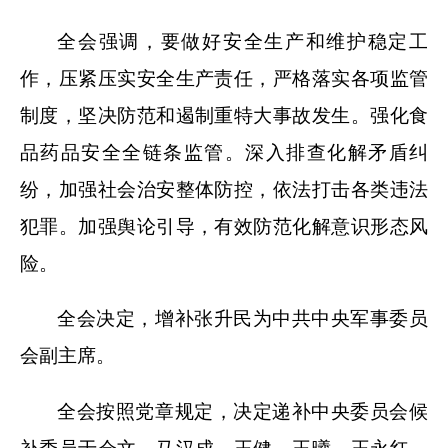
全会强调，要做好安全生产和维护稳定工
作，压紧压实安全生产责任，严格落实各项监管
制度，坚决防范和遏制重特大事故发生。强化食
品药品安全全链条监管。深入排查化解矛盾纠
纷，加强社会治安整体防控，依法打击各类违法
犯罪。加强舆论引导，有效防范化解意识形态风
险。
全会决定，增补张升民为中共中央军事委员
会副主席。
全会按照党章规定，决定递补中央委员会候