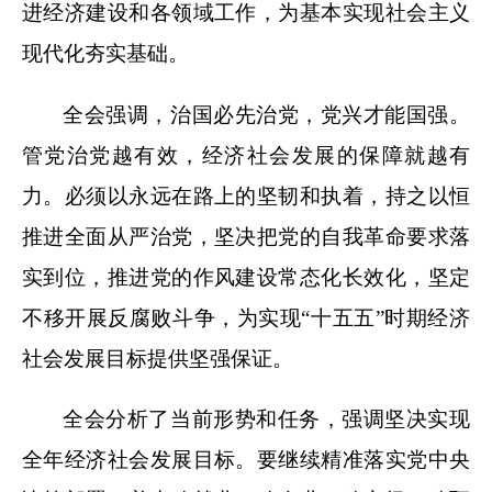
进经济建设和各领域工作，为基本实现社会主义
现代化夯实基础。
全会强调，治国必先治党，党兴才能国强。
管党治党越有效，经济社会发展的保障就越有
力。必须以永远在路上的坚韧和执着，持之以恒
推进全面从严治党，坚决把党的自我革命要求落
实到位，推进党的作风建设常态化长效化，坚定
不移开展反腐败斗争，为实现“十五五”时期经济
社会发展目标提供坚强保证。
全会分析了当前形势和任务，强调坚决实现
全年经济社会发展目标。要继续精准落实党中央