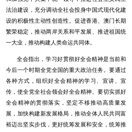
法治建设，充分调动全社会投身中国式现代化建
设的积极性主动性创造性。促进香港、澳门长期
繁荣稳定，推动两岸关系和平发展、推进祖国统
一大业，推动构建人类命运共同体。
全会指出，学习好贯彻好全会精神是当前和
今后一个时期全党全国的重大政治任务。要通过
各种方式，组织好全会精神的学习、宣讲、宣
传，使全党全社会领会好全会精神。要切实抓好
全会精神的贯彻落实，坚定不移推动高质量发
展，加快构建新发展格局，推动全体人民共同富
裕迈出坚实步伐，更好统筹发展和安全，统筹推