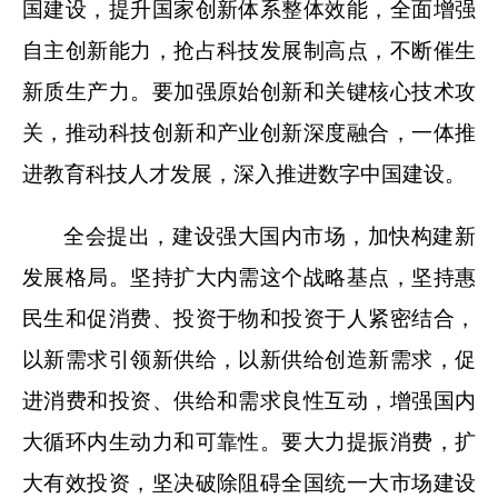
国建设，提升国家创新体系整体效能，全面增强
自主创新能力，抢占科技发展制高点，不断催生
新质生产力。要加强原始创新和关键核心技术攻
关，推动科技创新和产业创新深度融合，一体推
进教育科技人才发展，深入推进数字中国建设。
全会提出，建设强大国内市场，加快构建新
发展格局。坚持扩大内需这个战略基点，坚持惠
民生和促消费、投资于物和投资于人紧密结合，
以新需求引领新供给，以新供给创造新需求，促
进消费和投资、供给和需求良性互动，增强国内
大循环内生动力和可靠性。要大力提振消费，扩
大有效投资，坚决破除阻碍全国统一大市场建设