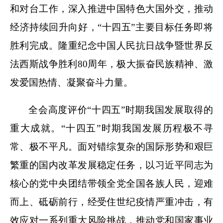
和对台工作，深入推进中国特色大国外交，推动
经济持续回升向好，“十四五”主要目标任务即将
胜利完成。隆重纪念中国人民抗日战争暨世界反
法西斯战争胜利80周年，极大振奋民族精神、激
发爱国热情、凝聚奋斗力量。
全会高度评价“十四五”时期我国发展取得的
重大成就。“十四五”时期我国发展历程极不寻
常、极不平凡。面对错综复杂的国际形势和艰巨
繁重的国内改革发展稳定任务，以习近平同志为
核心的党中央团结带领全党全国各族人民，迎难
而上、砥砺前行，经受住世纪疫情严重冲击，有
效应对一系列重大风险挑战，推动党和国家事业