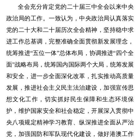
全会充分肯定党的二十届三中全会以来中央
政治局的工作。一致认为，中央政治局认真落实
党的二十大和二十届历次全会精神，坚持稳中求
进工作总基调，完整准确全面贯彻新发展理念，
统筹推进“五位一体”总体布局，协调推进“四个全
面”战略布局，统筹国内国际两个大局，统筹发展
和安全，进一步全面深化改革，扎实推动高质量
发展，推进社会主义民主法治建设，加强宣传思
想文化工作，切实抓好民生保障和生态环境保
护，维护国家安全和社会稳定，开展深入贯彻中
央八项规定精神学习教育、纵深推进全面从严治
党，加强国防和军队现代化建设，做好港澳工作