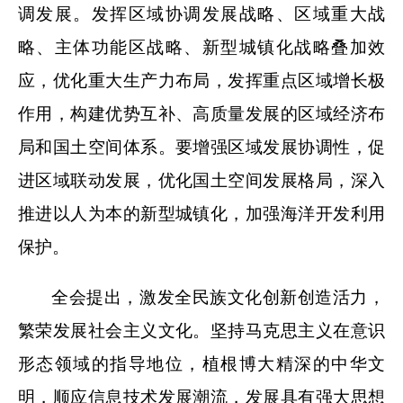
调发展。发挥区域协调发展战略、区域重大战
略、主体功能区战略、新型城镇化战略叠加效
应，优化重大生产力布局，发挥重点区域增长极
作用，构建优势互补、高质量发展的区域经济布
局和国土空间体系。要增强区域发展协调性，促
进区域联动发展，优化国土空间发展格局，深入
推进以人为本的新型城镇化，加强海洋开发利用
保护。
全会提出，激发全民族文化创新创造活力，
繁荣发展社会主义文化。坚持马克思主义在意识
形态领域的指导地位，植根博大精深的中华文
明，顺应信息技术发展潮流，发展具有强大思想