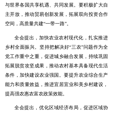
与世界各国共享机遇、共同发展。要积极扩大自
主开放，推动贸易创新发展，拓展双向投资合作
空间，高质量共建“一带一路”。
全会提出，加快农业农村现代化，扎实推进
乡村全面振兴。坚持把解决好“三农”问题作为全
党工作重中之重，促进城乡融合发展，持续巩固
拓展脱贫攻坚成果，推动农村基本具备现代生活
条件，加快建设农业强国。要提升农业综合生产
能力和质量效益，推进宜居宜业和美乡村建设，
提高强农惠农富农政策效能。
全会提出，优化区域经济布局，促进区域协