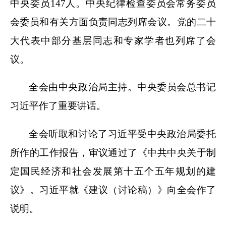
中央委员147人。中央纪律检查委员会常务委员
会委员和有关方面负责同志列席会议。党的二十
大代表中部分基层同志和专家学者也列席了会
议。
全会由中央政治局主持。中央委员会总书记
习近平作了重要讲话。
全会听取和讨论了习近平受中央政治局委托
所作的工作报告，审议通过了《中共中央关于制
定国民经济和社会发展第十五个五年规划的建
议》。习近平就《建议（讨论稿）》向全会作了
说明。