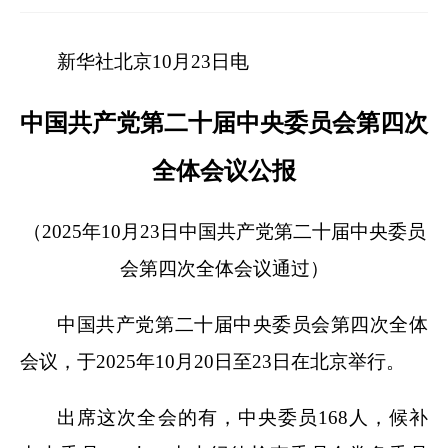
新华社北京10月23日电
中国共产党第二十届中央委员会第四次
全体会议公报
（2025年10月23日中国共产党第二十届中央委员
会第四次全体会议通过）
中国共产党第二十届中央委员会第四次全体
会议，于2025年10月20日至23日在北京举行。
出席这次全会的有，中央委员168人，候补