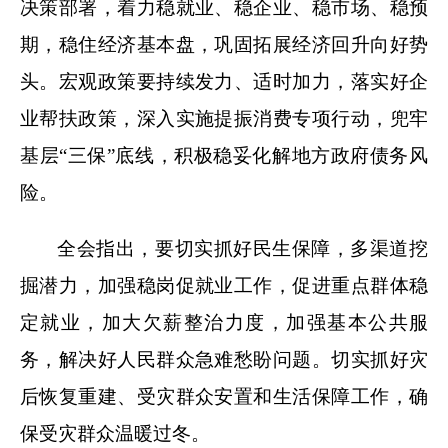
决策部署，着力稳就业、稳企业、稳市场、稳预
期，稳住经济基本盘，巩固拓展经济回升向好势
头。宏观政策要持续发力、适时加力，落实好企
业帮扶政策，深入实施提振消费专项行动，兜牢
基层“三保”底线，积极稳妥化解地方政府债务风
险。
全会指出，要切实抓好民生保障，多渠道挖
掘潜力，加强稳岗促就业工作，促进重点群体稳
定就业，加大欠薪整治力度，加强基本公共服
务，解决好人民群众急难愁盼问题。切实抓好灾
后恢复重建、受灾群众安置和生活保障工作，确
保受灾群众温暖过冬。