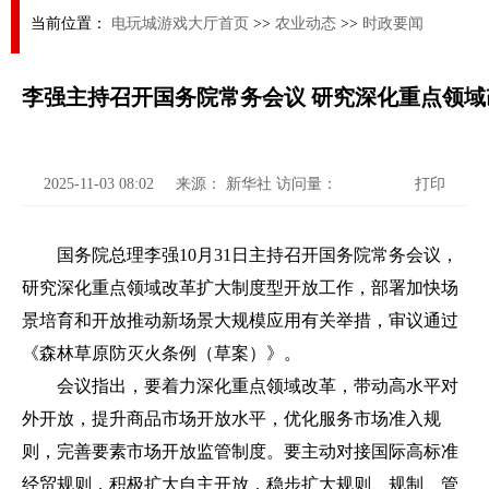
当前位置：
电玩城游戏大厅首页
>>
农业动态
>>
时政要闻
李强主持召开国务院常务会议 研究深化重点领域
2025-11-03 08:02
来源：
新华社
访问量：
打印
国务院总理李强10月31日主持召开国务院常务会议，
研究深化重点领域改革扩大制度型开放工作，部署加快场
景培育和开放推动新场景大规模应用有关举措，审议通过
《森林草原防灭火条例（草案）》。
会议指出，要着力深化重点领域改革，带动高水平对
外开放，提升商品市场开放水平，优化服务市场准入规
则，完善要素市场开放监管制度。要主动对接国际高标准
经贸规则，积极扩大自主开放，稳步扩大规则、规制、管