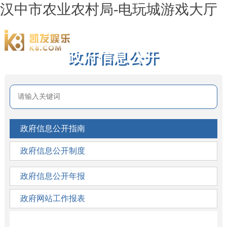
汉中市农业农村局-电玩城游戏大厅
汉中市农业农村局
政府信息公开
政府信息公开指南
政府信息公开制度
政府信息公开年报
政府网站工作报表