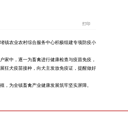
打印
堵镇农业农村综合服务中心积极组建专项防疫小
户家中，逐一为畜禽进行健康检查与疫苗免疫，
展狂犬疫苗接种，向犬主发放免疫证，提醒做好
殖，为全镇畜禽产业健康发展筑牢坚实屏障。