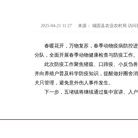
2025-04-21 11:27
来源：
城固县农业农村局
访问
春暖花开，万物复苏，春季动物疫病防控进
分队，全面开展春季动物健康检查与防疫工作。
此次防疫工作聚焦猪瘟、口蹄疫、小反刍兽
并向养殖户普及科学防疫知识，提醒做好圈舍消
犬只管理，避免意外伤人事件发生。
下一步，五堵镇将继续通过集中宣讲、入户