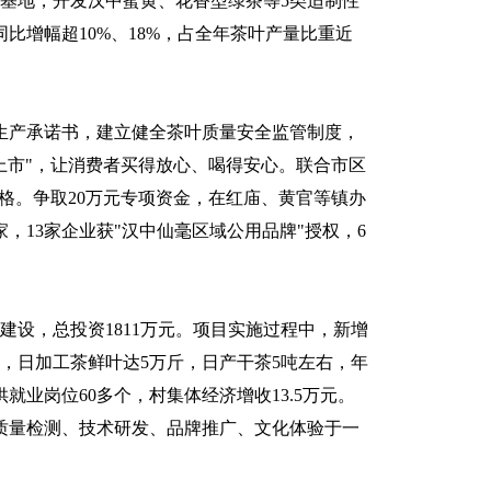
基地，开发汉中蜜黄、花香型绿茶等5类适制性
，同比增幅超10%、18%，占全年茶叶产量比重近
全生产承诺书，建立健全茶叶质量安全监管制度，
上市"，让消费者买得放心、喝得安心。联合市区
格。争取20万元专项资金，在红庙、黄官等镇办
，13家企业获"汉中仙毫区域公用品牌"授权，6
设，总投资1811万元。项目实施过程中，新增
0斤，日加工茶鲜叶达5万斤，日产干茶5吨左右，年
业岗位60多个，村集体经济增收13.5万元。
、质量检测、技术研发、品牌推广、文化体验于一