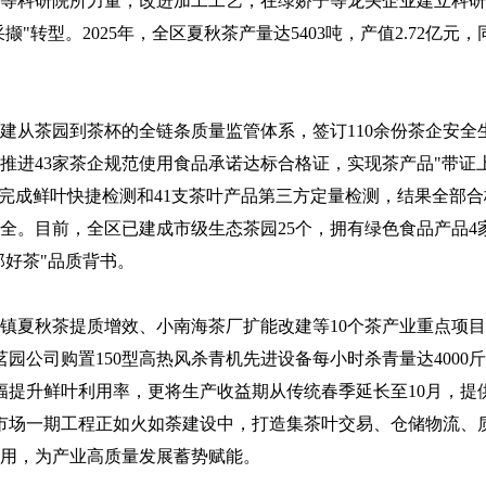
等科研院所力量，改进加工工艺，在绿娇子等龙头企业建立科研
"转型。2025年，全区夏秋茶产量达5403吨，产值2.72亿元
区构建从茶园到茶杯的全链条质量监管体系，签订110余份茶企安
推进43家茶企规范使用食品承诺达标合格证，实现茶产品"带证
，完成鲜叶快捷检测和41支茶叶产品第三方定量检测，结果全部合
安全。目前，全区已建成市级生态茶园25个，拥有绿色食品产品4家
郑好茶"品质背书。
镇夏秋茶提质增效、小南海茶厂扩能改建等10个茶产业重点项目建
农茗园公司购置150型高热风杀青机先进设备每小时杀青量达400
幅提升鲜叶利用率，更将生产收益期从传统春季延长至10月，提供就
交易市场一期工程正如火如荼建设中，打造集茶叶交易、仓储物流
使用，为产业高质量发展蓄势赋能。