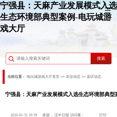
宁强县：天麻产业发展模式入选
生态环境部典型案例-电玩城游
戏大厅
当前位置：
电玩城游戏大厅首页
>>
农业动态
>>
县区动态
宁强县：天麻产业发展模式入选生态环境部典型
2026-01-31 10:39
来源：
汉中日报
访问量：
打印