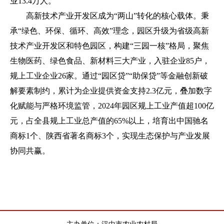
业13.4万人。
高新技术产业开发区成为“两山”转化的核心载体。秉
承“绿色、环保、循环、高效”理念，园区升级为省级高新
技术产业开发区和特色园区，构建“三园一核”格局，聚焦
生物医药、绿色食品、新材料三大产业，入驻企业85户，
规上工业企业26家。通过“园区贷”“助保贷”等金融创新破
解要素制约，累计为企业提供资金支持2.3亿元，叠加数字
化赋能与严格环境监管，2024年园区规上工业产值超100亿
元，占全县规上工业总产值的65%以上，培育出中国驰名
商标1个、陕西省著名商标3个，实现生态保护与产业发展
协同共赢。