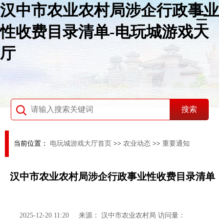
汉中市农业农村局涉企行政事业
性收费目录清单-电玩城游戏大
厅
当前位置：
电玩城游戏大厅首页
>>
农业动态
>>
重要通知
汉中市农业农村局涉企行政事业性收费目录清单
2025-12-20 11:20
来源：
汉中市农业农村局
访问量：