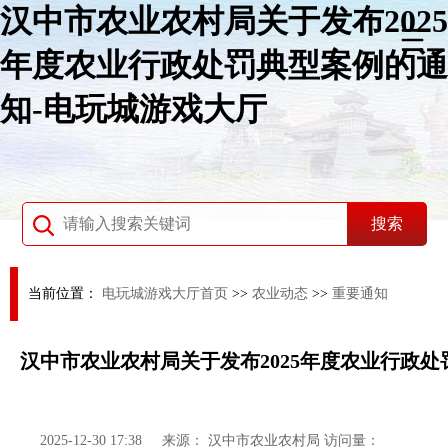
汉中市农业农村局关于发布2025
年度农业行政处罚典型案例的通
知-电玩城游戏大厅
当前位置：
电玩城游戏大厅首页
>>
农业动态
>>
重要通知
汉中市农业农村局关于发布2025年度农业行政
2025-12-30 17:38
来源：
汉中市农业农村局
访问量：