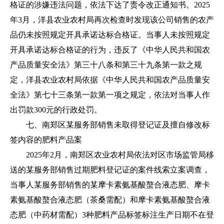
格证的涉嫌违法问题，依法下达了责令改正通知书。2025
年3月，洋县农业农村局再次检查时发现该公司销售的农产
品仍未按照规定开具承诺达标合格证。当事人未按照规定
开具承诺达标合格证的行为，违反了《中华人民共和国农
产品质量安全法》第三十八条和第三十九条第一款之规
定，洋县农业农村局依据《中华人民共和国农产品质量安
全法》第七十三条第一款第一项之规定，依法对当事人作
出罚款300元的行政处罚。
七、南郑区某服务部销售未取得登记证及擅自修改标
签内容的肥料产品案
2025年2月，南郑区农业农村局依法对区市场监管局移
送的某服务部销售过期肥料登记证的案件线索立案调查，
当事人某服务部销售的某摩卡素氨基酸螯合液态肥、摩卡
素氨基酸螯合液态肥（茶桑需配）和摩卡素氨基酸螯合液
态肥（中药材需配）3种肥料产品标签标注生产日期不在登